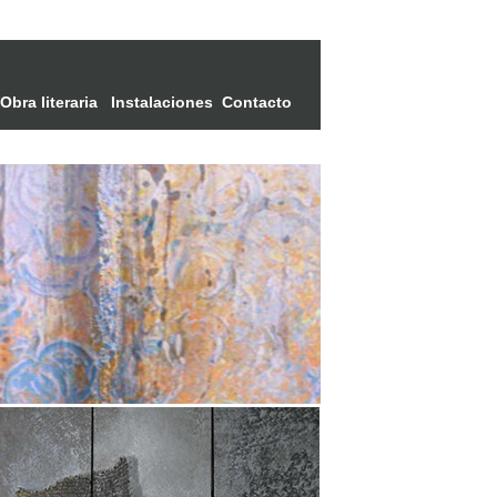
Obra literaria
Instalaciones
Contacto